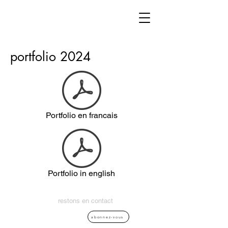
portfolio 2024
Portfolio en francais
Portfolio in english
restons en contact
abonnez-vous